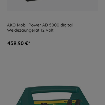
AKO Mobil Power AD 5000 digital
Weidezaungerät 12 Volt
459,90 €*