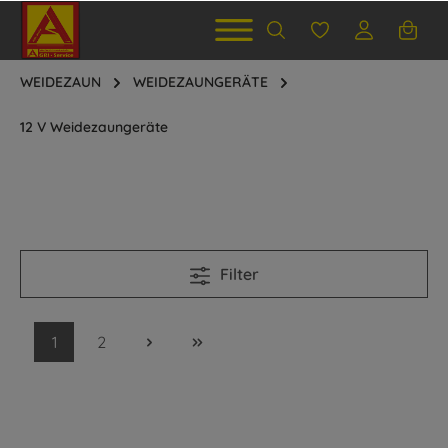
WEIDEZAUN
WEIDEZAUNGERÄTE
12 V Weidezaungeräte
Filter
1
2