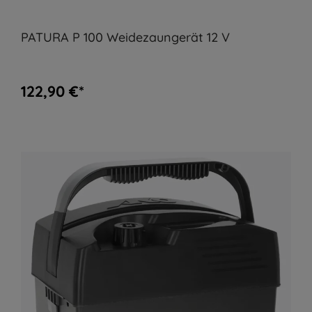
PATURA P 100 Weidezaungerät 12 V
122,90 €*