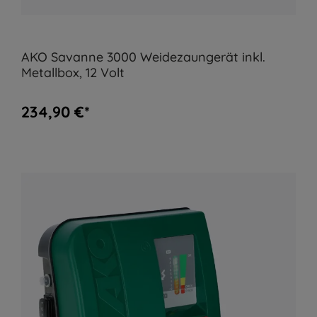
AKO Savanne 3000 Weidezaungerät inkl.
Metallbox, 12 Volt
234,90 €*