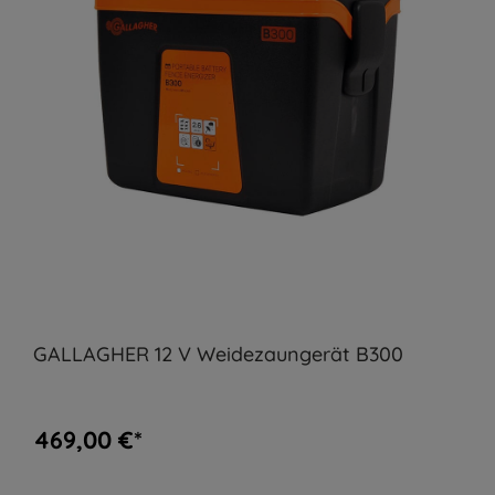
GALLAGHER 12 V Weidezaungerät B300
469,00 €*