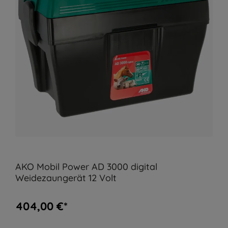
AKO Mobil Power AD 3000 digital
Weidezaungerät 12 Volt
404,00 €*