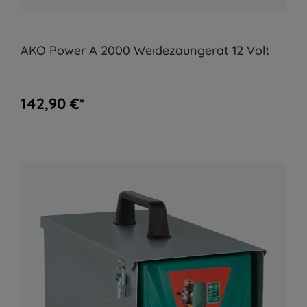
AKO Power A 2000 Weidezaungerät 12 Volt
142,90 €*