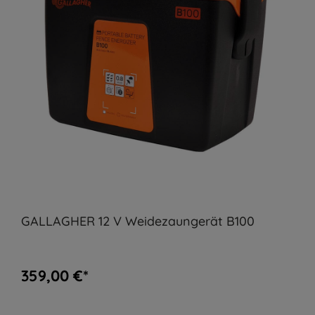
GALLAGHER 12 V Weidezaungerät B100
359,00 €*