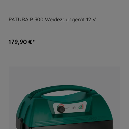
PATURA P 300 Weidezaungerät 12 V
179,90 €*