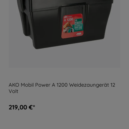
AKO Mobil Power A 1200 Weidezaungerät 12
Volt
219,00 €*