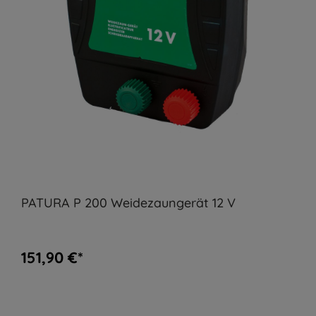
PATURA P 200 Weidezaungerät 12 V
151,90 €*