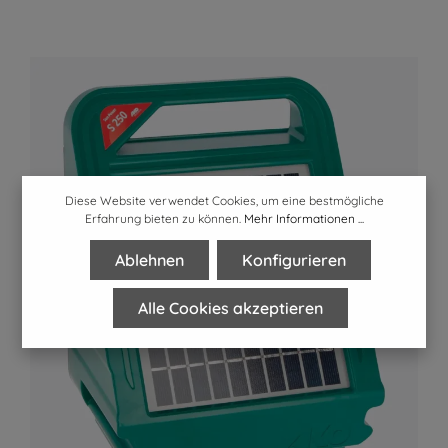
Diese Website verwendet Cookies, um eine bestmögliche
Erfahrung bieten zu können.
Mehr Informationen ...
Ablehnen
Konfigurieren
Alle Cookies akzeptieren