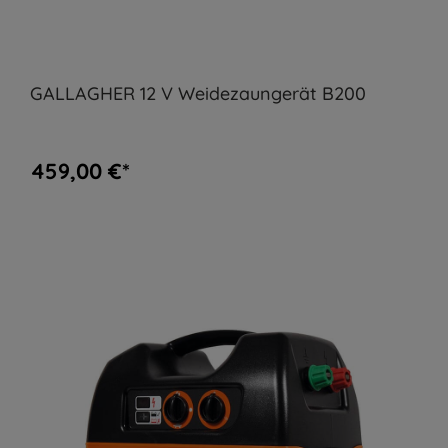
GALLAGHER 12 V Weidezaungerät B200
459,00 €*