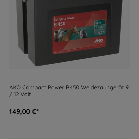
AKO Compact Power B450 Weidezaungerät 9
/ 12 Volt
149,00 €*