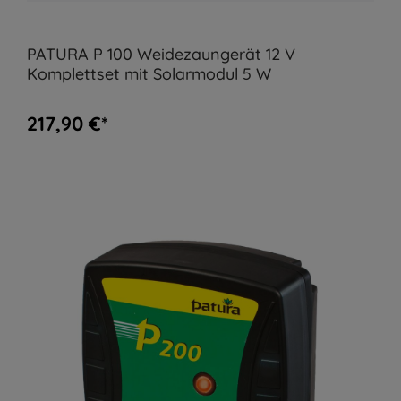
PATURA P 100 Weidezaungerät 12 V
Komplettset mit Solarmodul 5 W
217,90 €*