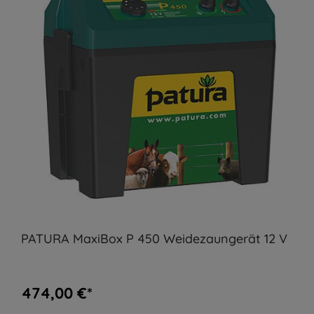
PATURA MaxiBox P 450 Weidezaungerät 12 V
474,00 €*