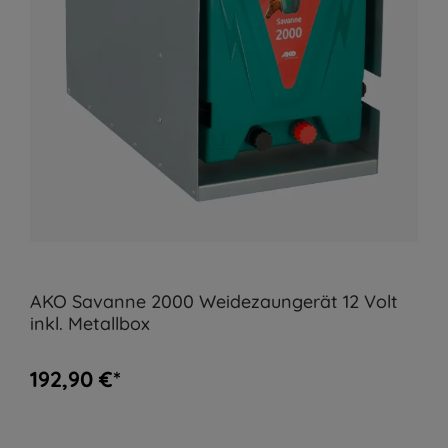
AKO Savanne 2000 Weidezaungerät 12 Volt
inkl. Metallbox
192,90 €*