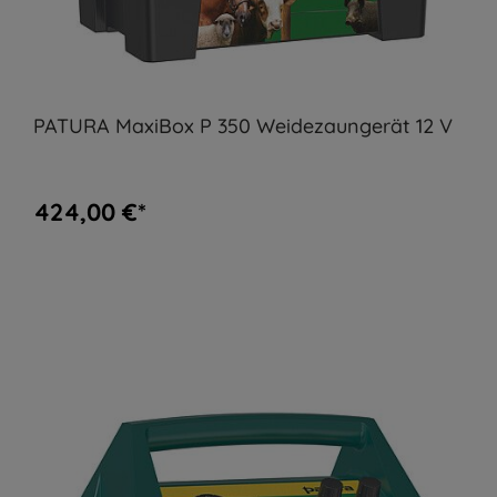
PATURA MaxiBox P 350 Weidezaungerät 12 V
424,00 €*