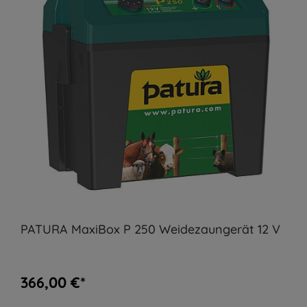
PATURA MaxiBox P 250 Weidezaungerät 12 V
366,00 €*