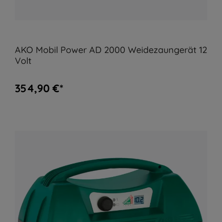
AKO Mobil Power AD 2000 Weidezaungerät 12
Volt
354,90 €*