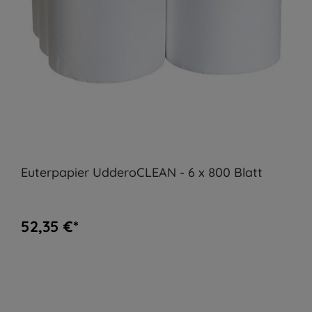
Euterpapier UdderoCLEAN - 6 x 800 Blatt
52,35 €*