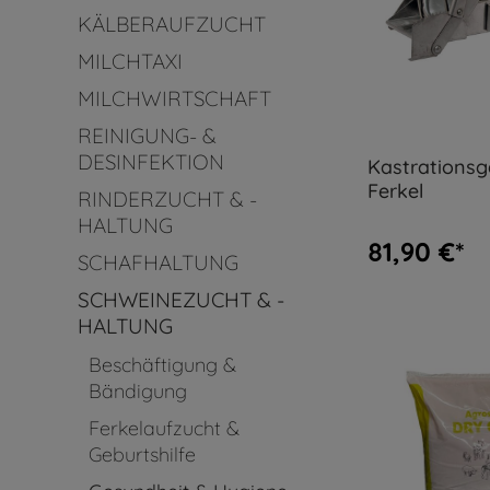
KÄLBERAUFZUCHT
MILCHTAXI
MILCHWIRTSCHAFT
REINIGUNG- &
DESINFEKTION
Kastrationsg
Ferkel
RINDERZUCHT & -
HALTUNG
81,90 €*
SCHAFHALTUNG
SCHWEINEZUCHT & -
HALTUNG
Beschäftigung &
Bändigung
Ferkelaufzucht &
Geburtshilfe