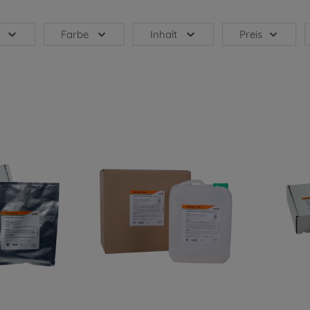
Farbe
Inhalt
Preis