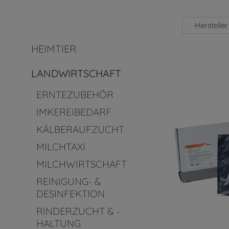
Hersteller
HEIMTIER
LANDWIRTSCHAFT
ERNTEZUBEHÖR
IMKEREIBEDARF
KÄLBERAUFZUCHT
MILCHTAXI
MILCHWIRTSCHAFT
REINIGUNG- &
DESINFEKTION
RINDERZUCHT & -
HALTUNG