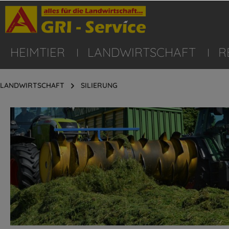
HEIMTIER
LANDWIRTSCHAFT
R
LANDWIRTSCHAFT
SILIERUNG