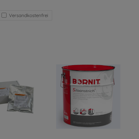
Versandkostenfrei