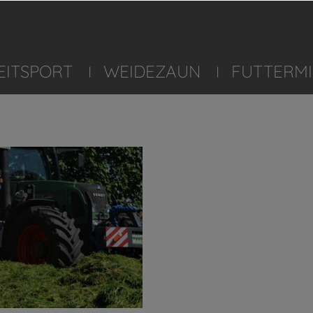
EITSPORT
WEIDEZAUN
FUTTERMI