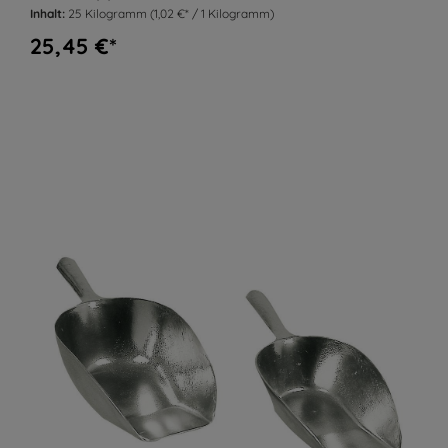
Inhalt:
25 Kilogramm
(1,02 €* / 1 Kilogramm)
25,45 €*