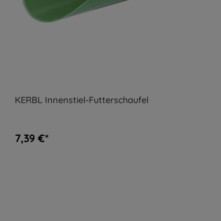
KERBL Innenstiel-Futterschaufel
7,39 €*