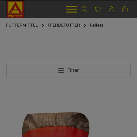
FUTTERMITTEL
PFERDEFUTTER
Pellets
Filter