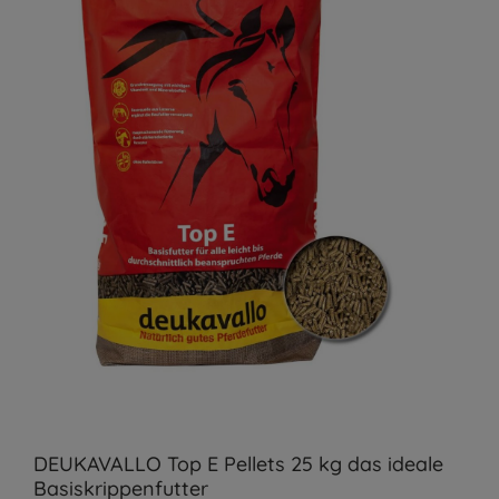
DEUKAVALLO Top E Pellets 25 kg das ideale
Basiskrippenfutter