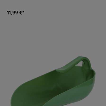
11,99 €*