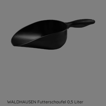
WALDHAUSEN Futterschaufel 0,5 Liter