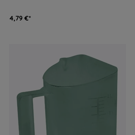
4,79 €*