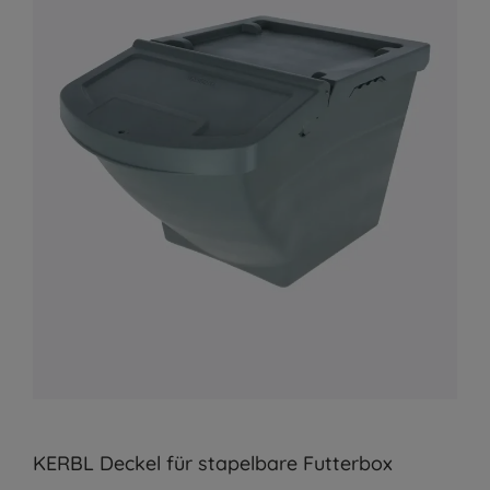
KERBL Deckel für stapelbare Futterbox