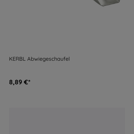
KERBL Abwiegeschaufel
8,89 €*