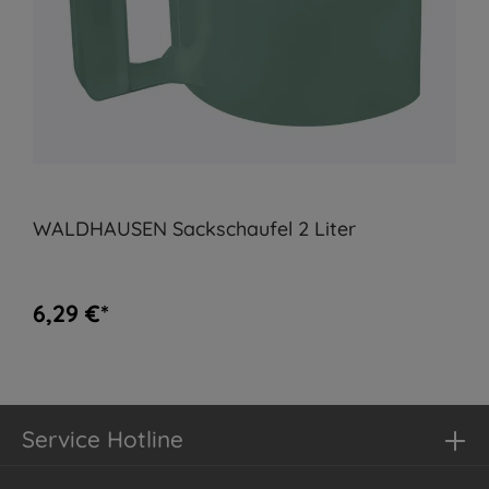
WALDHAUSEN Sackschaufel 2 Liter
6,29 €*
Service Hotline