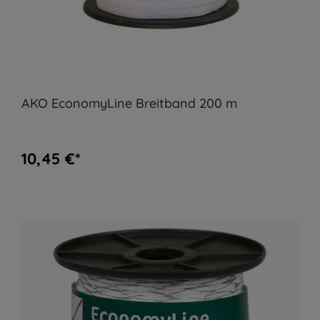
AKO EconomyLine Breitband 200 m
10,45 €*