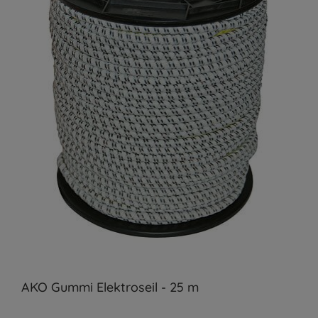
AKO Gummi Elektroseil - 25 m