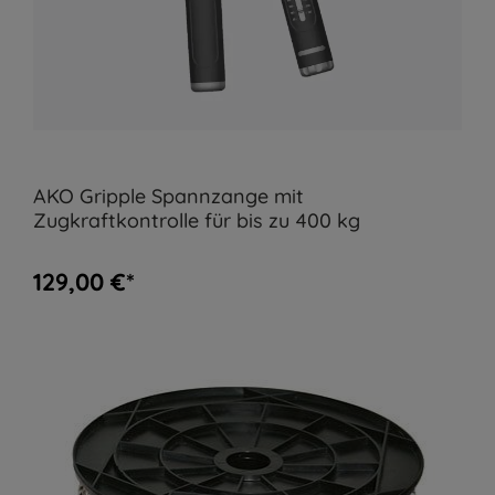
AKO Gripple Spannzange mit
Zugkraftkontrolle für bis zu 400 kg
129,00 €*