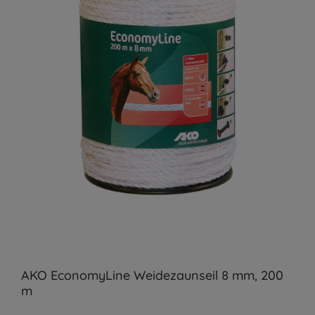
AKO EconomyLine Weidezaunseil 8 mm, 200
m