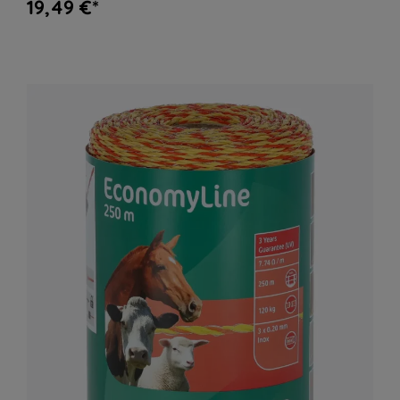
19,49 €*