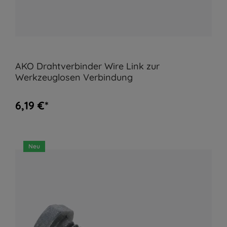
AKO Drahtverbinder Wire Link zur
Werkzeuglosen Verbindung
6,19 €*
Neu