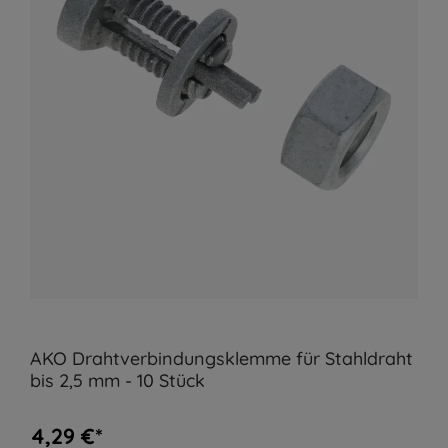
AKO Drahtverbindungsklemme für Stahldraht
bis 2,5 mm - 10 Stück
4,29 €*