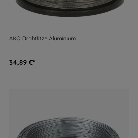
AKO Drahtlitze Aluminium
34,89 €*