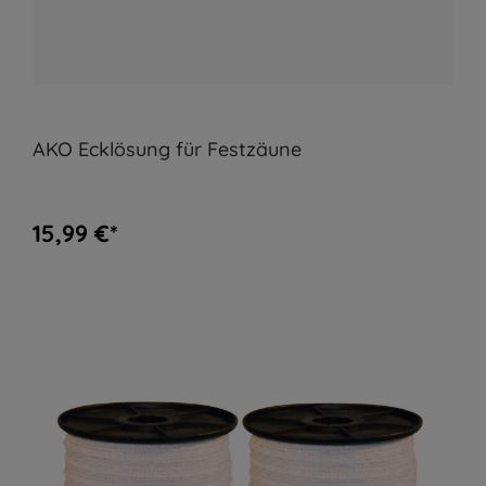
AKO Ecklösung für Festzäune
15,99 €*