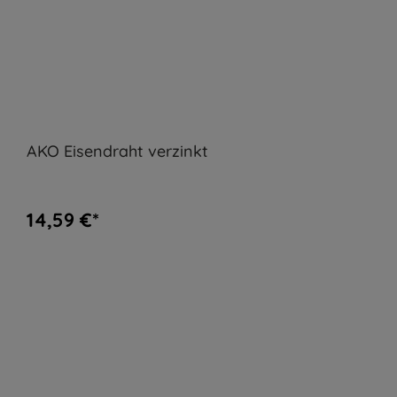
AKO Eisendraht verzinkt
14,59 €*