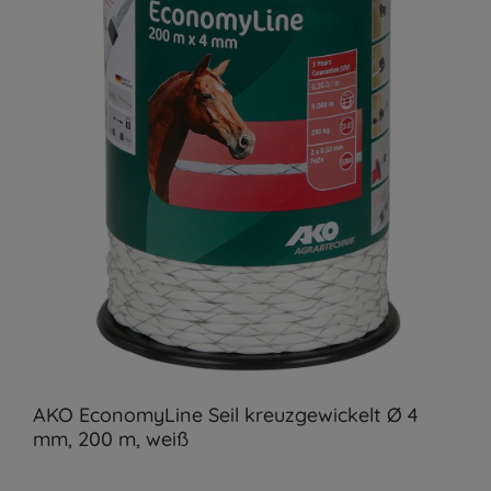
AKO EconomyLine Seil kreuzgewickelt Ø 4
mm, 200 m, weiß