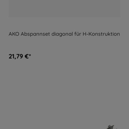
AKO Abspannset diagonal für H-Konstruktion
21,79 €*