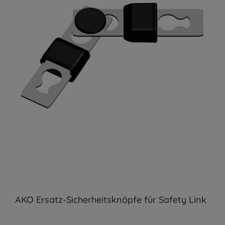
AKO Ersatz-Sicherheitsknöpfe für Safety Link