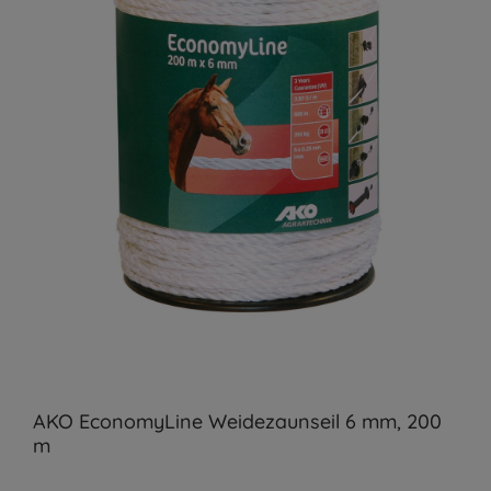
AKO EconomyLine Weidezaunseil 6 mm, 200
m