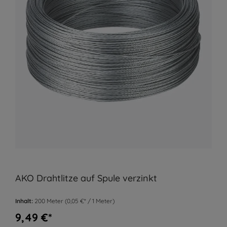
AKO Drahtlitze auf Spule verzinkt
Inhalt:
200 Meter
(0,05 €* / 1 Meter)
9,49 €*