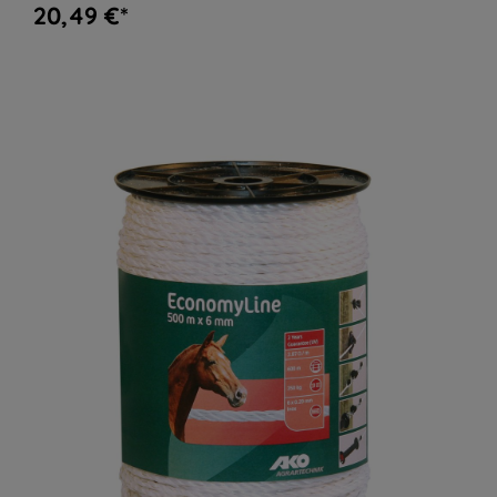
20,49 €*