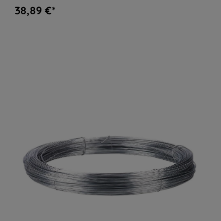
38,89 €*