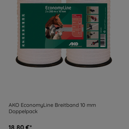
AKO EconomyLine Breitband 10 mm
Doppelpack
18,80 €*