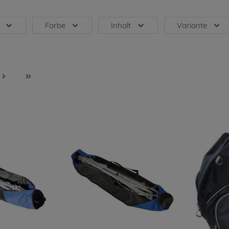
Farbe
Inhalt
Variante