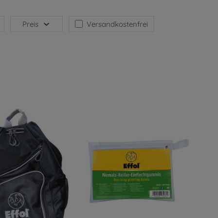
Preis
Versandkostenfrei