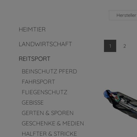
Hersteller
HEIMTIER
LANDWIRTSCHAFT
1
2
REITSPORT
BEINSCHUTZ PFERD
FAHRSPORT
FLIEGENSCHUTZ
GEBISSE
GERTEN & SPOREN
GESCHENKE & MEDIEN
HALFTER & STRICKE