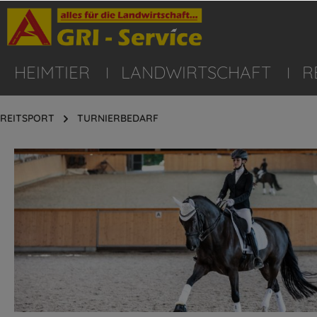
HEIMTIER
LANDWIRTSCHAFT
R
REITSPORT
TURNIERBEDARF