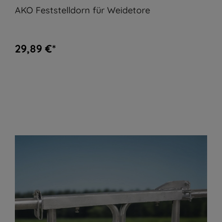
AKO Feststelldorn für Weidetore
29,89 €*