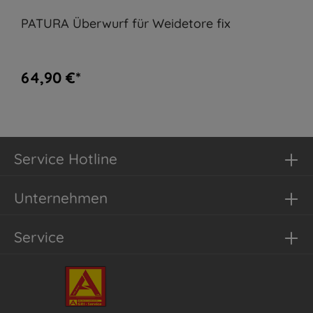
PATURA Überwurf für Weidetore fix
64,90 €*
Service Hotline
Unternehmen
Service