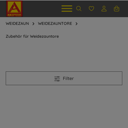
WEIDEZAUN
WEIDEZAUNTORE
Zubehör für Weidezauntore
Filter