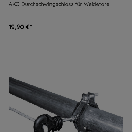
AKO Durchschwingschloss für Weidetore
19,90 €*