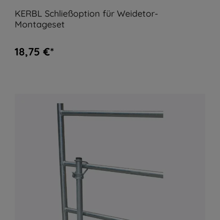
KERBL Schließoption für Weidetor-
Montageset
18,75 €*