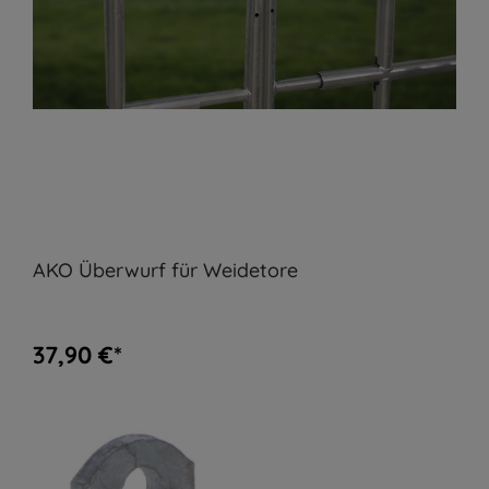
AKO Überwurf für Weidetore
37,90 €*