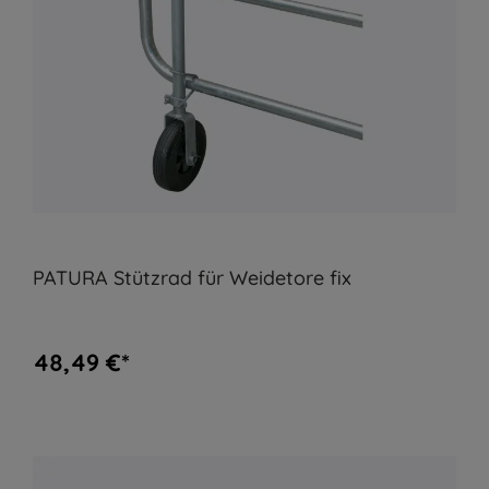
PATURA Stützrad für Weidetore fix
48,49 €*