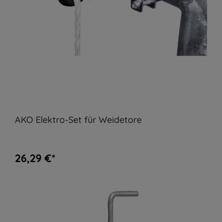
AKO Elektro-Set für Weidetore
26,29 €*