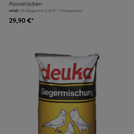
Rassetauben
Inhalt:
25 Kilogramm
(1,20 €* / 1 Kilogramm)
29,90 €*