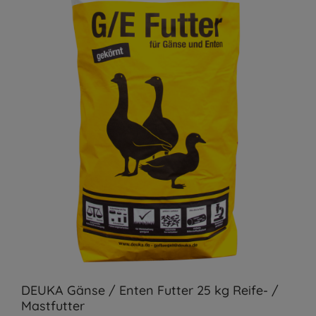
DEUKA Gänse / Enten Futter 25 kg Reife- /
Mastfutter