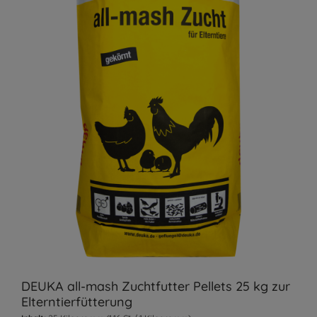
DEUKA all-mash Zuchtfutter Pellets 25 kg zur
Elterntierfütterung