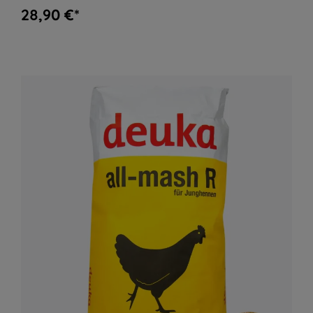
28,90 €*