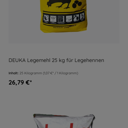
DEUKA Legemehl 25 kg für Legehennen
Inhalt:
25 Kilogramm
(1,07 €* / 1 Kilogramm)
26,79 €*