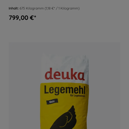
Inhalt:
675 Kilogramm
(1,18 €* / 1 Kilogramm)
799,00 €*