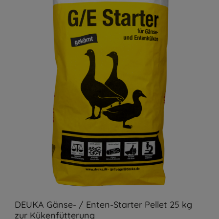
DEUKA Gänse- / Enten-Starter Pellet 25 kg
zur Kükenfütterung