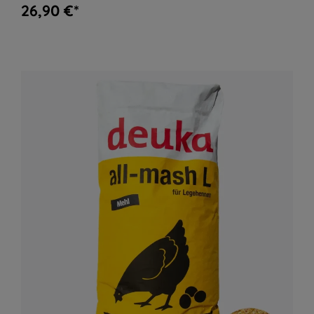
26,90 €*