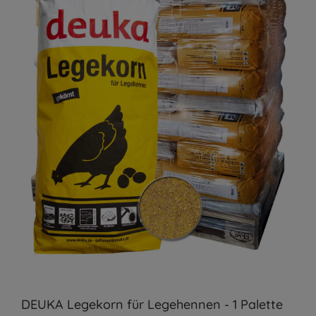
DEUKA Legekorn für Legehennen - 1 Palette