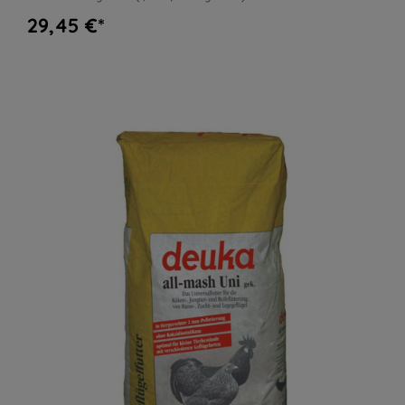
29,45 €*