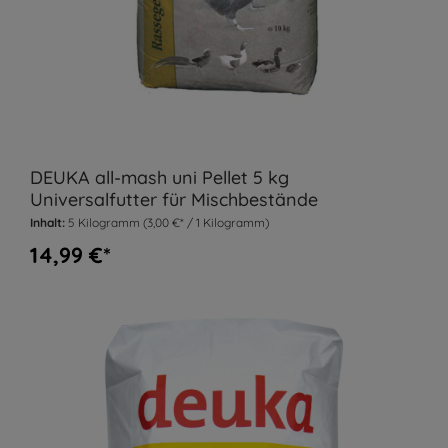
DEUKA all-mash uni Pellet 5 kg
Universalfutter für Mischbestände
Inhalt:
5 Kilogramm
(3,00 €* / 1 Kilogramm)
14,99 €*