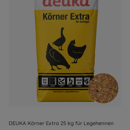
DEUKA Körner Extra 25 kg für Legehennen