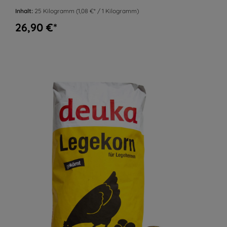
Inhalt:
25 Kilogramm
(1,08 €* / 1 Kilogramm)
26,90 €*