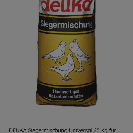
DEUKA Siegermischung Universal 25 kg für