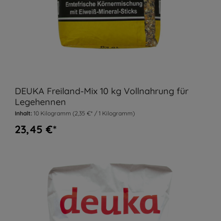
DEUKA Freiland-Mix 10 kg Vollnahrung für
Legehennen
Inhalt:
10 Kilogramm
(2,35 €* / 1 Kilogramm)
23,45 €*