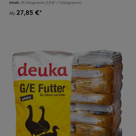
Inhalt:
25 Kilogramm
(1,11 €* / 1 Kilogramm)
27,85 €*
Ab