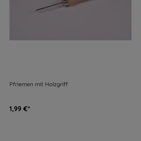
Pfriemen mit Holzgriff
1,99 €*