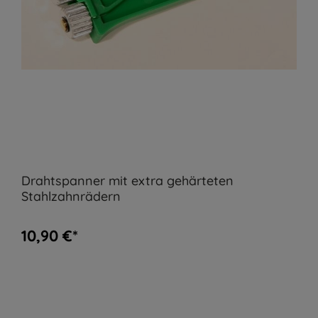
Drahtspanner mit extra gehärteten
Stahlzahnrädern
10,90 €*