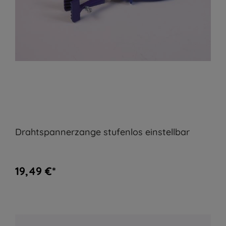
Drahtspannerzange stufenlos einstellbar
19,49 €*