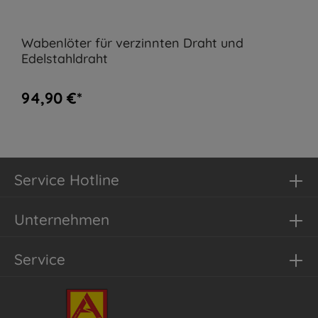
Wabenlöter für verzinnten Draht und
Edelstahldraht
94,90 €*
Service Hotline
Unternehmen
Service