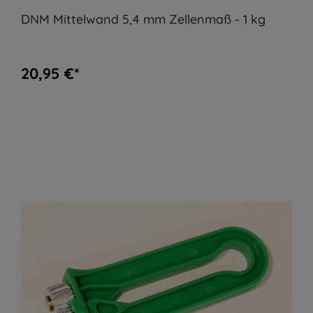
DNM Mittelwand 5,4 mm Zellenmaß - 1 kg
20,95 €*