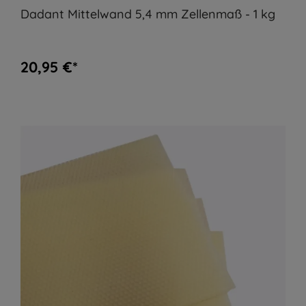
Dadant Mittelwand 5,4 mm Zellenmaß - 1 kg
20,95 €*