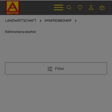
LANDWIRTSCHAFT
IMKEREIBEDARF
Rähmchenzubehör
Filter