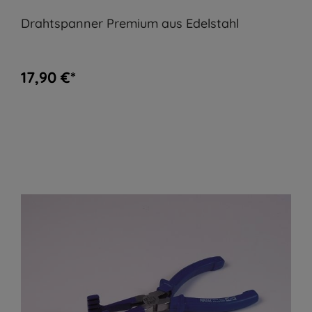
Drahtspanner Premium aus Edelstahl
17,90 €*