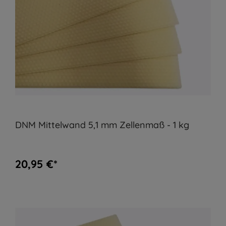
DNM Mittelwand 5,1 mm Zellenmaß - 1 kg
20,95 €*