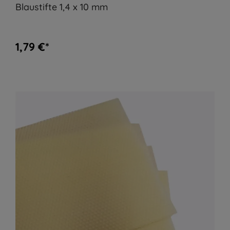
Blaustifte 1,4 x 10 mm
1,79 €*