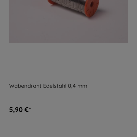
Wabendraht Edelstahl 0,4 mm
5,90 €*