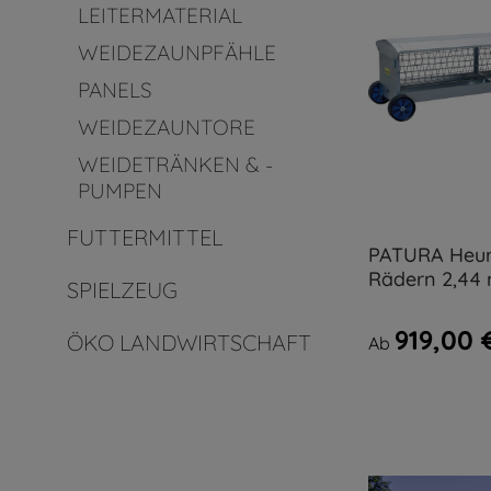
LEITERMATERIAL
WEIDEZAUNPFÄHLE
PANELS
WEIDEZAUNTORE
WEIDETRÄNKEN & -
PUMPEN
FUTTERMITTEL
PATURA Heur
Rädern 2,44
SPIELZEUG
919,00 
ÖKO LANDWIRTSCHAFT
Ab