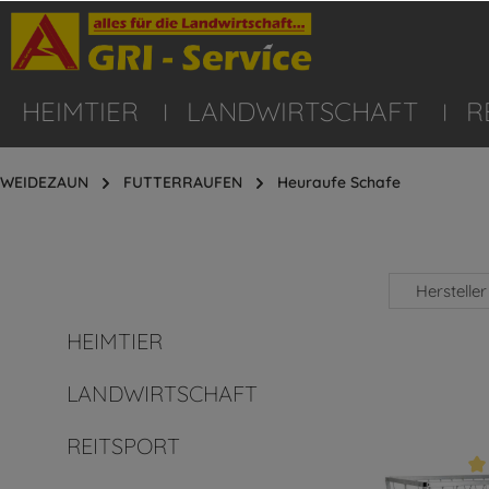
HEIMTIER
LANDWIRTSCHAFT
R
WEIDEZAUN
FUTTERRAUFEN
Heuraufe Schafe
Hersteller
HEIMTIER
LANDWIRTSCHAFT
REITSPORT