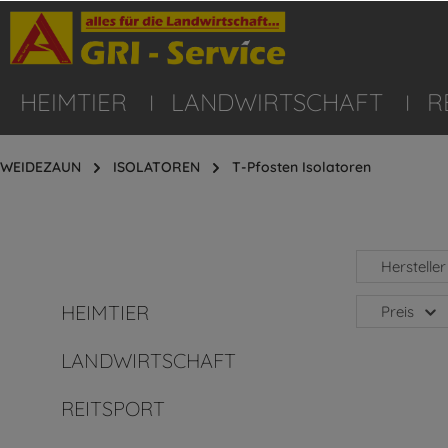
HEIMTIER
LANDWIRTSCHAFT
R
WEIDEZAUN
ISOLATOREN
T-Pfosten Isolatoren
Hersteller
HEIMTIER
Preis
LANDWIRTSCHAFT
REITSPORT