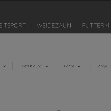
EITSPORT
WEIDEZAUN
FUTTERMI
Befestigung
Farbe
Länge