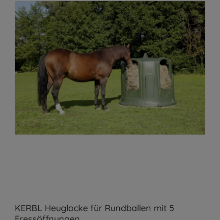
KERBL Heuglocke für Rundballen mit 5
Fressöffnungen