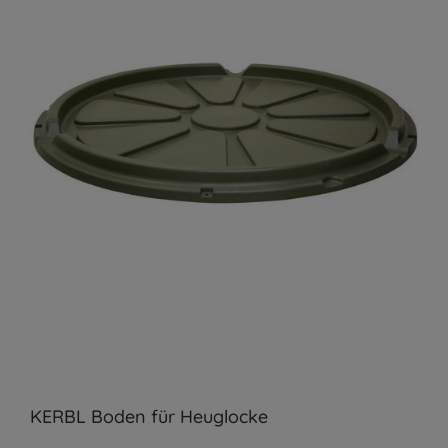
KERBL Boden für Heuglocke