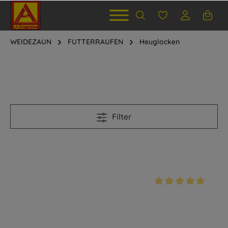
WEIDEZAUN
FUTTERRAUFEN
Heuglocken
Filter