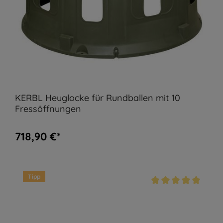
KERBL Heuglocke für Rundballen mit 10
Fressöffnungen
718,90 €*
Tipp