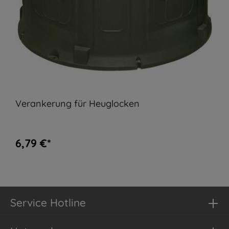
Verankerung für Heuglocken
6,79 €*
Service Hotline