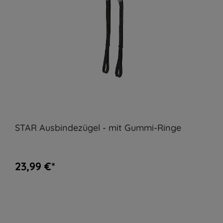
STAR Ausbindezügel - mit Gummi-Ringe
23,99 €*