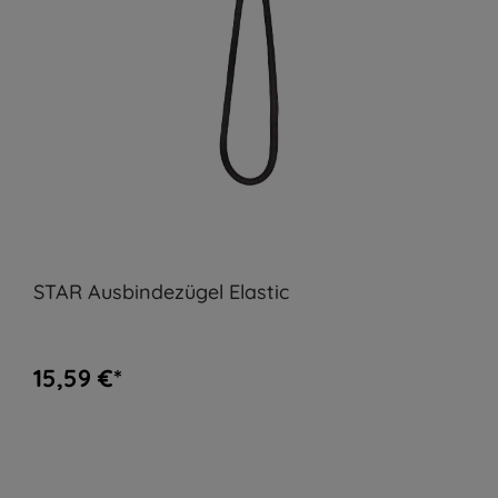
STAR Ausbindezügel Elastic
15,59 €*