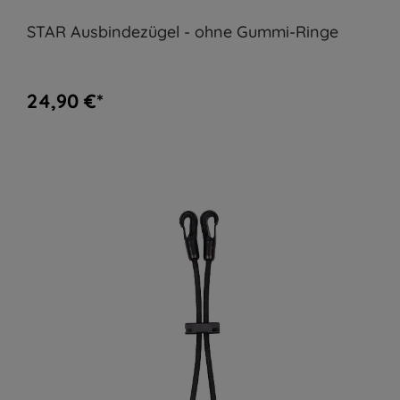
STAR Ausbindezügel - ohne Gummi-Ringe
24,90 €*