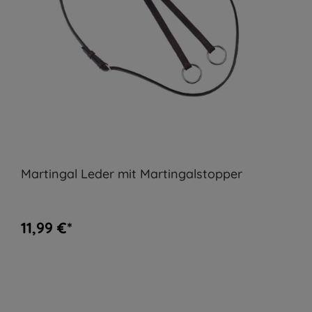
Martingal Leder mit Martingalstopper
11,99 €*