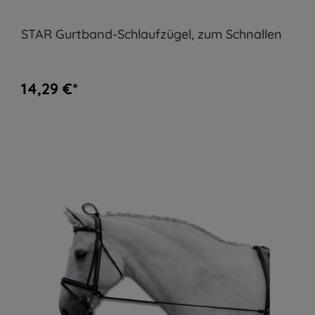
STAR Gurtband-Schlaufzügel, zum Schnallen
14,29 €*