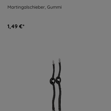
Martingalschieber, Gummi
1,49 €*