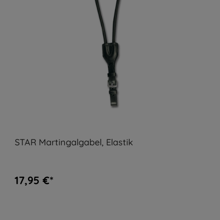
STAR Martingalgabel, Elastik
17,95 €*