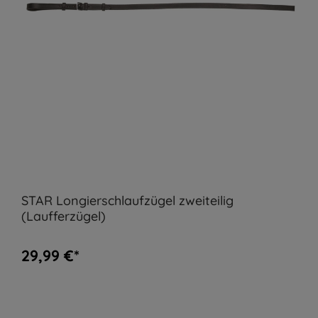
STAR Longierschlaufzügel zweiteilig
(Laufferzügel)
29,99 €*