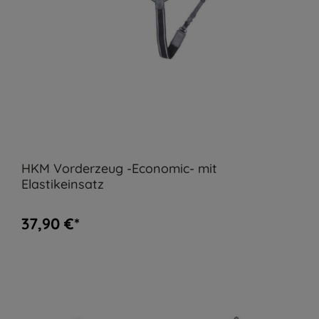
HKM Vorderzeug -Economic- mit
Elastikeinsatz
37,90 €*