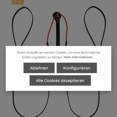
Tipp
Diese Website verwendet Cookies, um eine bestmögliche
Erfahrung bieten zu können.
Mehr Informationen ...
Ablehnen
Konfigurieren
Alle Cookies akzeptieren