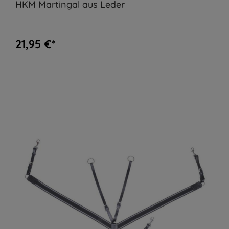
HKM Martingal aus Leder
21,95 €*