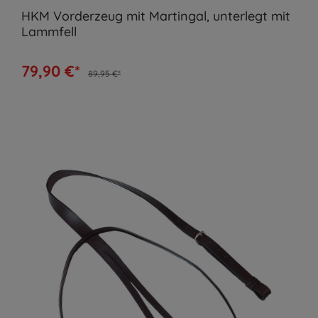
HKM Vorderzeug mit Martingal, unterlegt mit
Lammfell
79,90 €*
89,95 €*