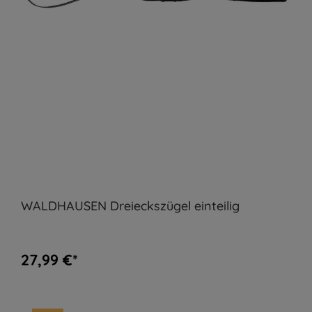
WALDHAUSEN Dreieckszügel einteilig
27,99 €*