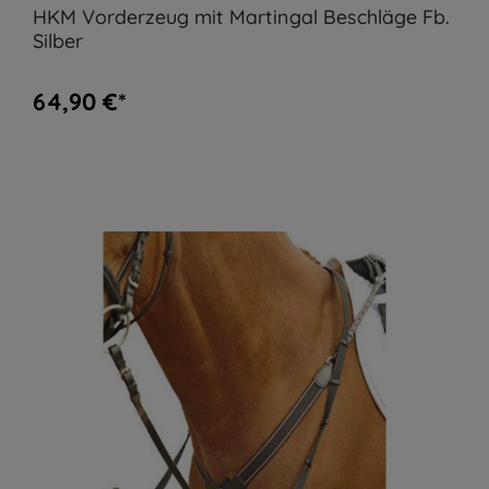
HKM Vorderzeug mit Martingal Beschläge Fb.
Silber
64,90 €*