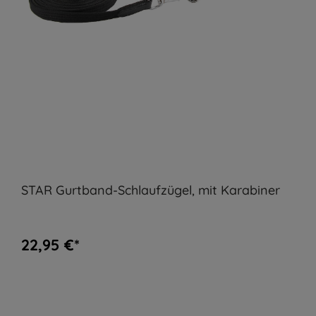
STAR Gurtband-Schlaufzügel, mit Karabiner
22,95 €*