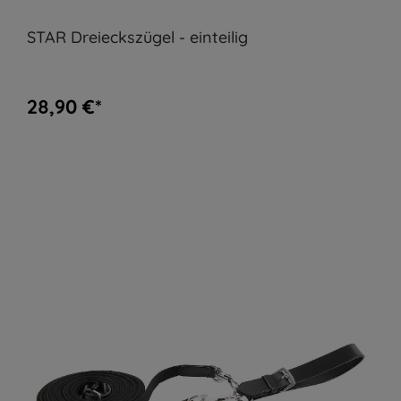
STAR Dreieckszügel - einteilig
28,90 €*