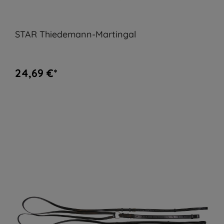
STAR Thiedemann-Martingal
24,69 €*