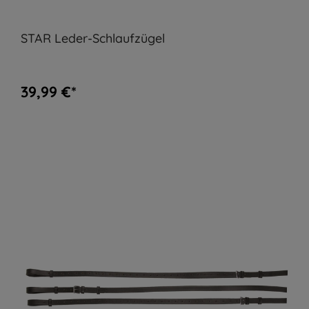
STAR Leder-Schlaufzügel
39,99 €*