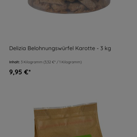
Delizia Belohnungswürfel Karotte - 3 kg
Inhalt:
3 Kilogramm
(3,32 €* / 1 Kilogramm)
9,95 €*