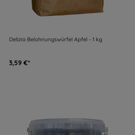
Delizia Belohnungswürfel Apfel - 1 kg
3,59 €*