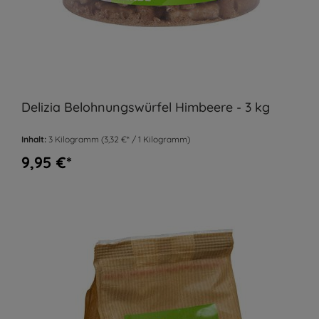
Delizia Belohnungswürfel Himbeere - 3 kg
Inhalt:
3 Kilogramm
(3,32 €* / 1 Kilogramm)
9,95 €*