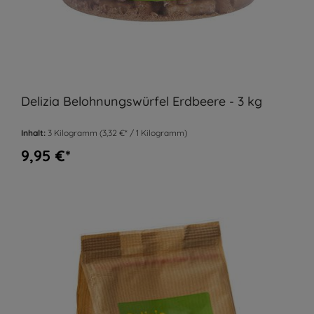
Delizia Belohnungswürfel Erdbeere - 3 kg
Inhalt:
3 Kilogramm
(3,32 €* / 1 Kilogramm)
9,95 €*