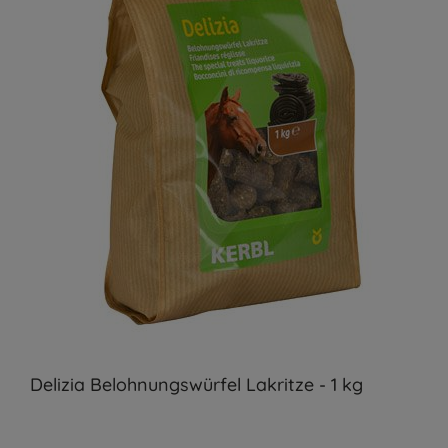
Delizia Belohnungswürfel Lakritze - 1 kg