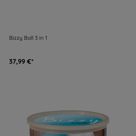
Bizzy Ball 3 in 1
37,99 €*