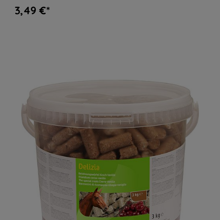
3,49 €*