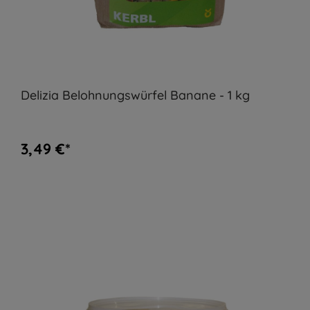
Delizia Belohnungswürfel Banane - 1 kg
3,49 €*