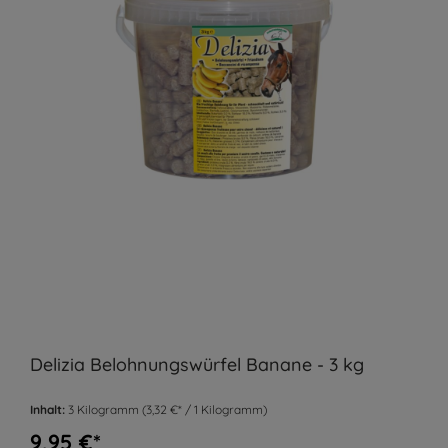
Delizia Belohnungswürfel Banane - 3 kg
Inhalt:
3 Kilogramm
(3,32 €* / 1 Kilogramm)
9,95 €*