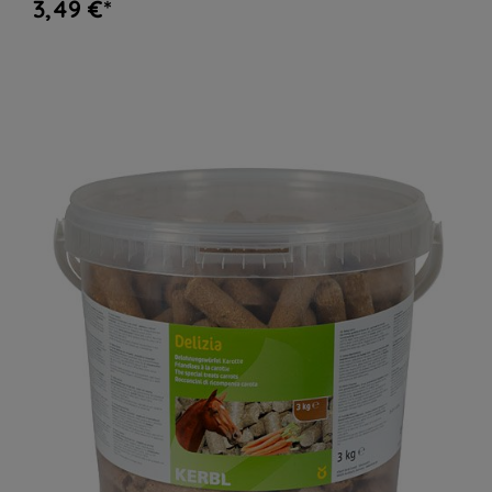
3,49 €*