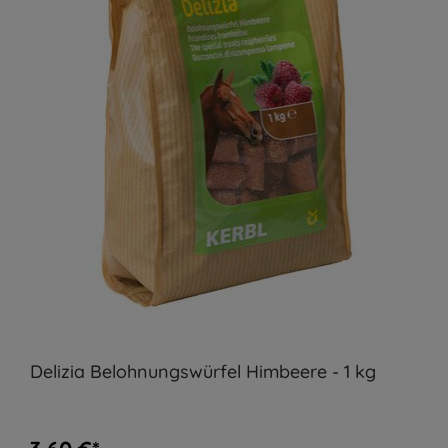
Delizia Belohnungswürfel Himbeere - 1 kg