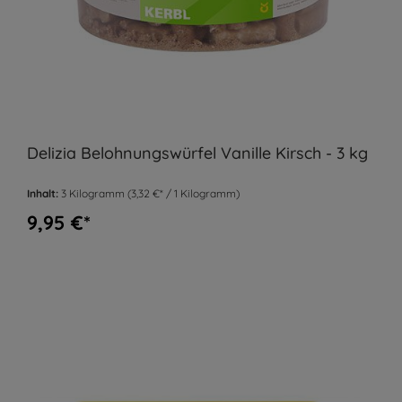
Delizia Belohnungswürfel Vanille Kirsch - 3 kg
Inhalt:
3 Kilogramm
(3,32 €* / 1 Kilogramm)
9,95 €*