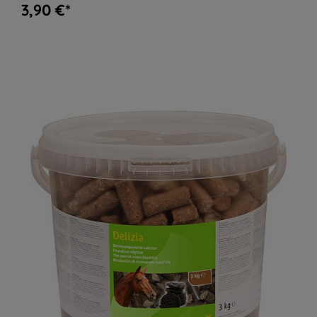
3,90 €*