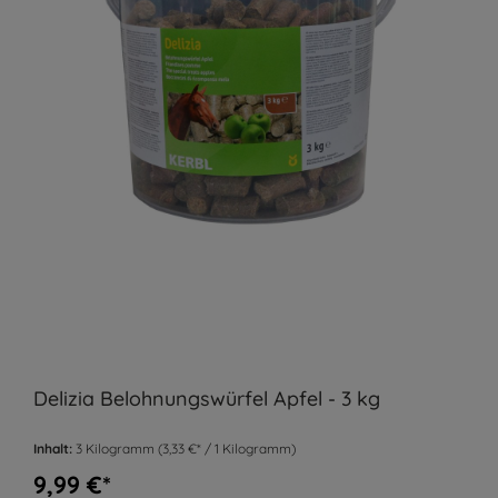
Delizia Belohnungswürfel Apfel - 3 kg
Inhalt:
3 Kilogramm
(3,33 €* / 1 Kilogramm)
9,99 €*