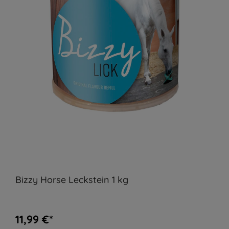
Bizzy Horse Leckstein 1 kg
11,99 €*