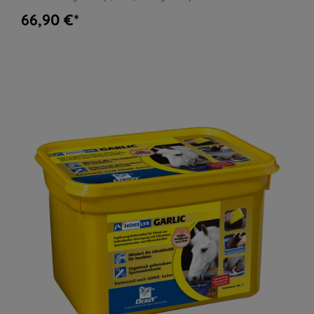
66,90 €*