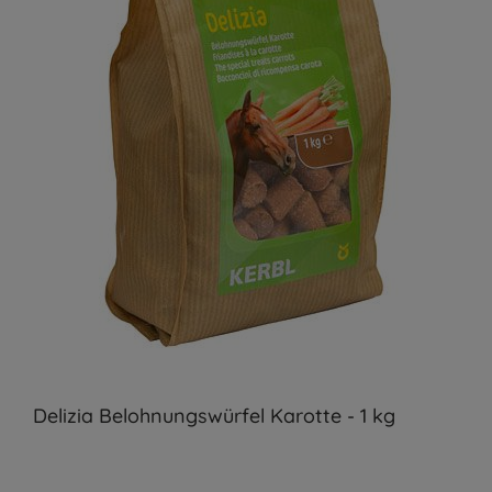
Delizia Belohnungswürfel Karotte - 1 kg