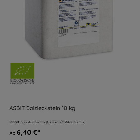
ASBIT Salzleckstein 10 kg
Inhalt:
10 Kilogramm
(0,64 €* / 1 Kilogramm)
6,40 €*
Ab