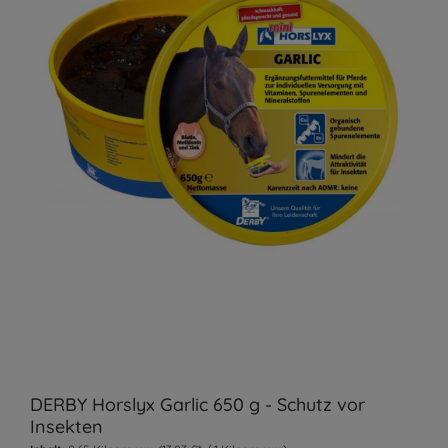
DERBY Horslyx Garlic 650 g - Schutz vor
Insekten