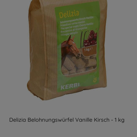
Delizia Belohnungswürfel Vanille Kirsch - 1 kg