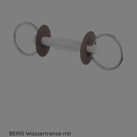
BERIS Wassertrense mit