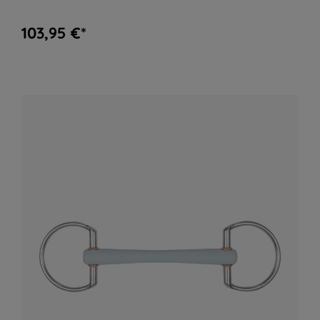
103,95 €*