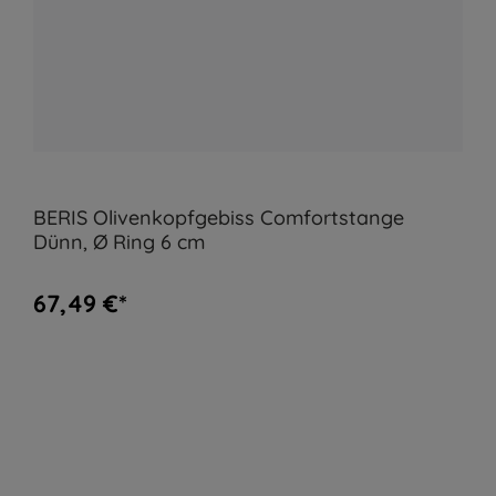
BERIS Olivenkopfgebiss Comfortstange
Dünn, Ø Ring 6 cm
67,49 €*