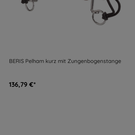
BERIS Pelham kurz mit Zungenbogenstange
136,79 €*