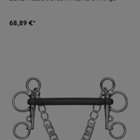
68,89 €*