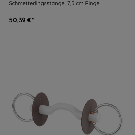
Schmetterlingsstange, 7,5 cm Ringe
50,39 €*