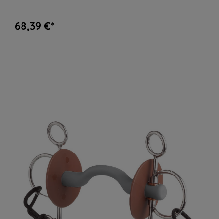
68,39 €*