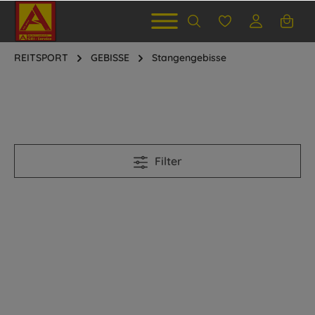
REITSPORT
GEBISSE
Stangengebisse
Filter