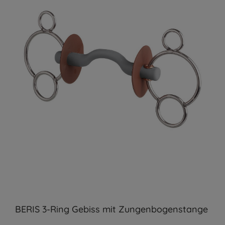
BERIS 3-Ring Gebiss mit Zungenbogenstange