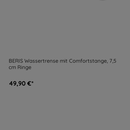
BERIS Wassertrense mit Comfortstange, 7,5
cm Ringe
49,90 €*