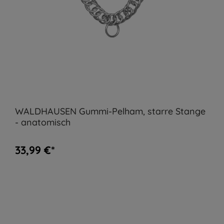
WALDHAUSEN Gummi-Pelham, starre Stange
- anatomisch
33,99 €*