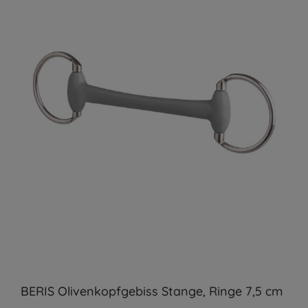
BERIS Olivenkopfgebiss Stange, Ringe 7,5 cm