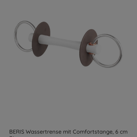
BERIS Wassertrense mit Comfortstange, 6 cm