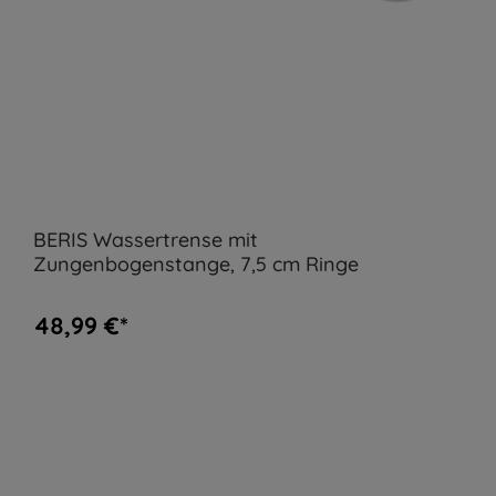
BERIS Wassertrense mit
Zungenbogenstange, 7,5 cm Ringe
48,99 €*