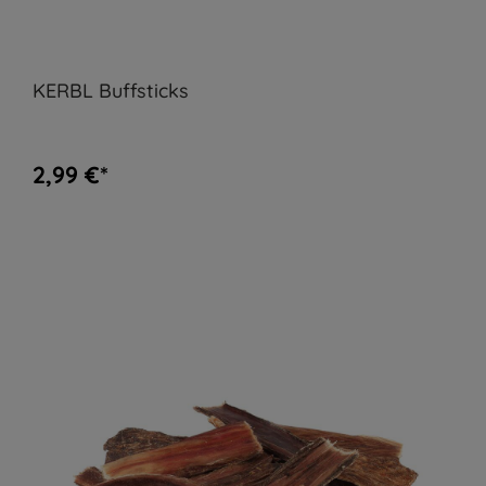
KERBL Buffsticks
2,99 €*