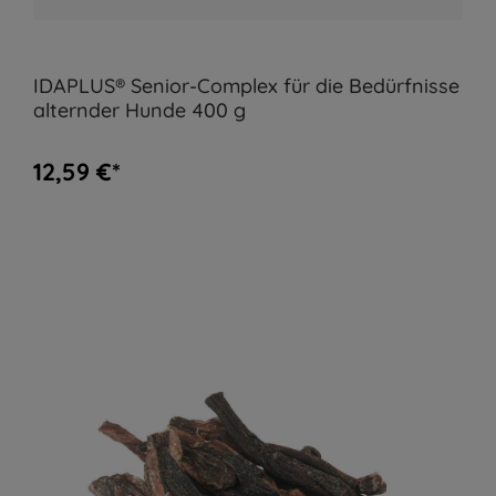
IDAPLUS® Senior-Complex für die Bedürfnisse
alternder Hunde 400 g
12,59 €*