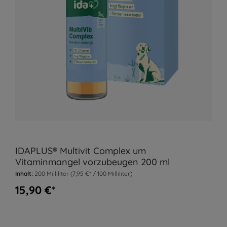
IDAPLUS® Multivit Complex um
Vitaminmangel vorzubeugen 200 ml
Inhalt:
200 Milliliter
(7,95 €* / 100 Milliliter)
15,90 €*