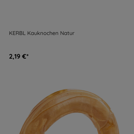
KERBL Kauknochen Natur
2,19 €*