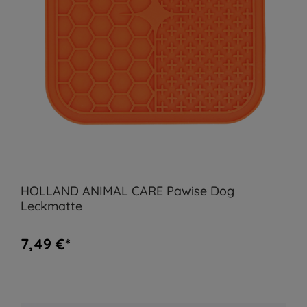
HOLLAND ANIMAL CARE Pawise Dog
Leckmatte
7,49 €*