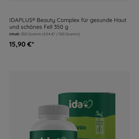
IDAPLUS® Beauty Complex für gesunde Haut
und schönes Fell 350 g
Inhalt:
350 Gramm
(4,54 €* / 100 Gramm)
15,90 €*