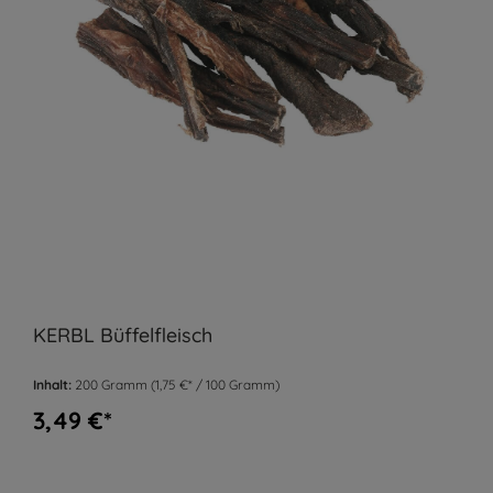
KERBL Büffelfleisch
Inhalt:
200 Gramm
(1,75 €* / 100 Gramm)
3,49 €*