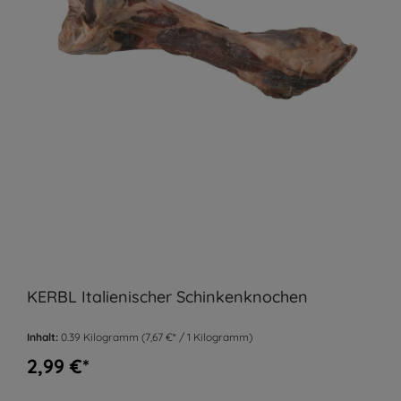
KERBL Italienischer Schinkenknochen
Inhalt:
0.39 Kilogramm
(7,67 €* / 1 Kilogramm)
2,99 €*