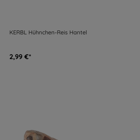
KERBL Hühnchen-Reis Hantel
2,99 €*