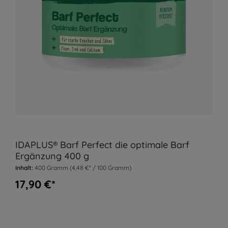
IDAPLUS® Barf Perfect die optimale Barf
Ergänzung 400 g
Inhalt:
400 Gramm
(4,48 €* / 100 Gramm)
17,90 €*