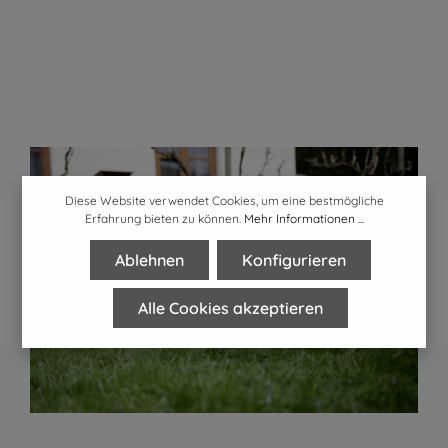
Diese Website verwendet Cookies, um eine bestmögliche
Erfahrung bieten zu können.
Mehr Informationen ...
Ablehnen
Konfigurieren
Alle Cookies akzeptieren