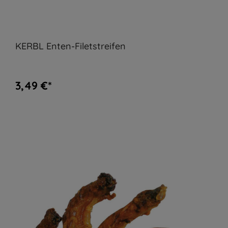
KERBL Enten-Filetstreifen
3,49 €*