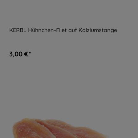
KERBL Hühnchen-Filet auf Kalziumstange
3,00 €*