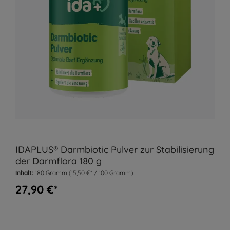
IDAPLUS® Darmbiotic Pulver zur Stabilisierung
der Darmflora 180 g
Inhalt:
180 Gramm
(15,50 €* / 100 Gramm)
27,90 €*