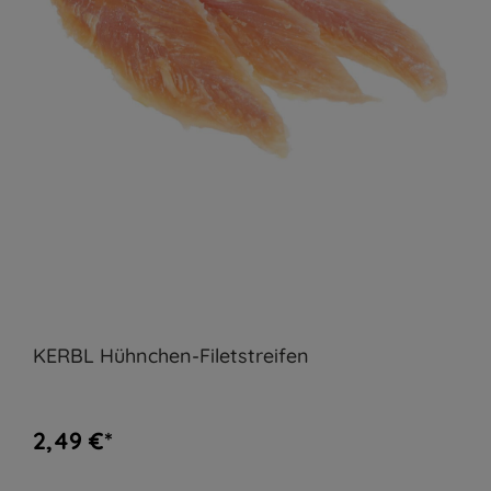
KERBL Hühnchen-Filetstreifen
2,49 €*