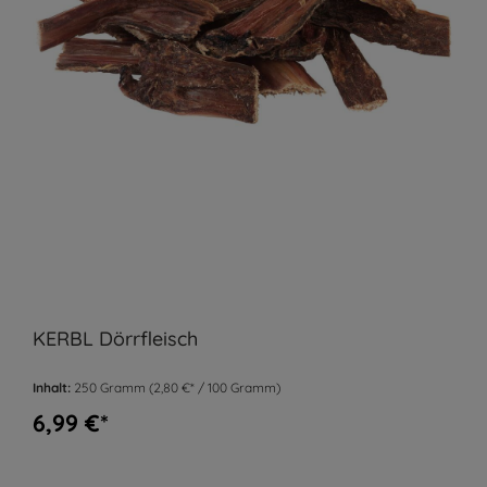
KERBL Dörrfleisch
Inhalt:
250 Gramm
(2,80 €* / 100 Gramm)
6,99 €*