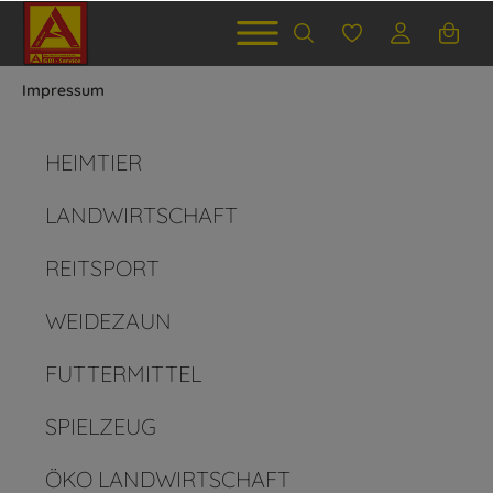
Impressum
HEIMTIER
LANDWIRTSCHAFT
REITSPORT
WEIDEZAUN
FUTTERMITTEL
SPIELZEUG
ÖKO LANDWIRTSCHAFT