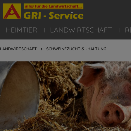
HEIMTIER
LANDWIRTSCHAFT
R
LANDWIRTSCHAFT
SCHWEINEZUCHT & -HALTUNG