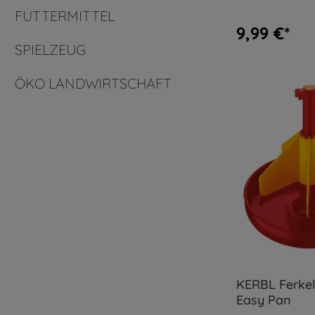
FUTTERMITTEL
9,99 €*
SPIELZEUG
ÖKO LANDWIRTSCHAFT
KERBL Ferkel
Easy Pan