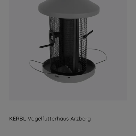
KERBL Vogelfutterhaus Arzberg