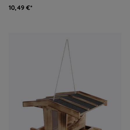
10,49 €*