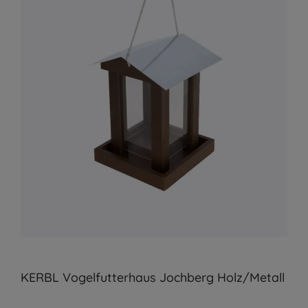
KERBL Vogelfutterhaus Jochberg Holz/Metall