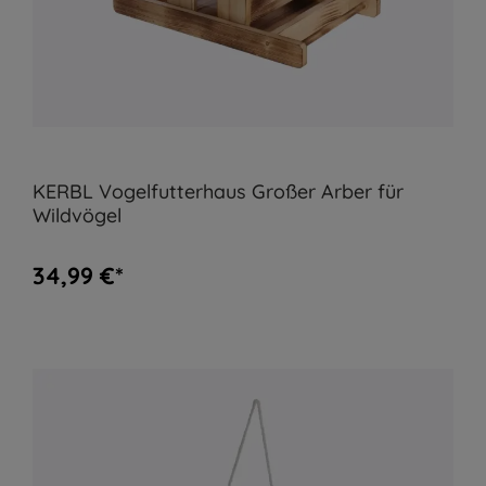
KERBL Vogelfutterhaus Großer Arber für
Wildvögel
34,99 €*