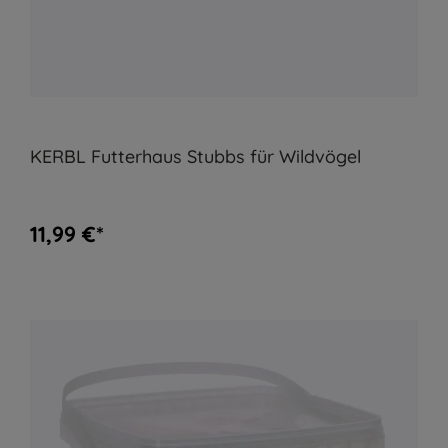
KERBL Futterhaus Stubbs für Wildvögel
11,99 €*