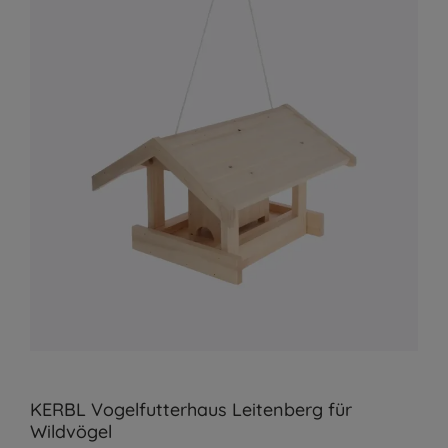
KERBL Vogelfutterhaus Leitenberg für
Wildvögel