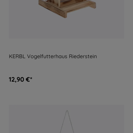
KERBL Vogelfutterhaus Riederstein
12,90 €*