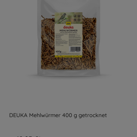
DEUKA Mehlwürmer 400 g getrocknet