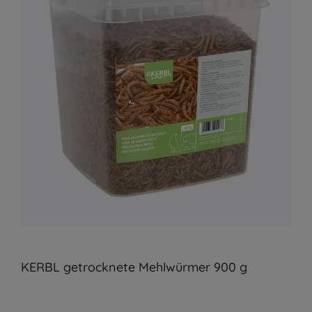
KERBL getrocknete Mehlwürmer 900 g