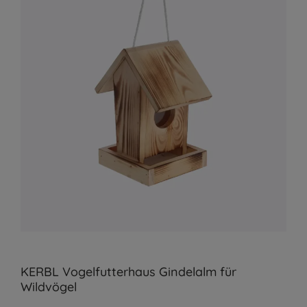
KERBL Vogelfutterhaus Gindelalm für
Wildvögel