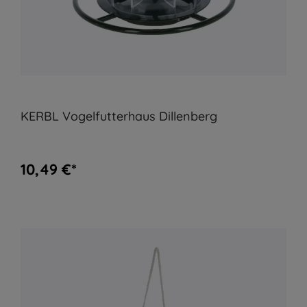
KERBL Vogelfutterhaus Dillenberg
10,49 €*