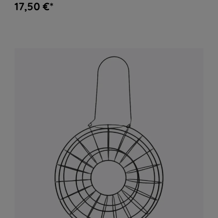
17,50 €*