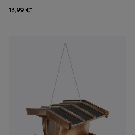
13,99 €*