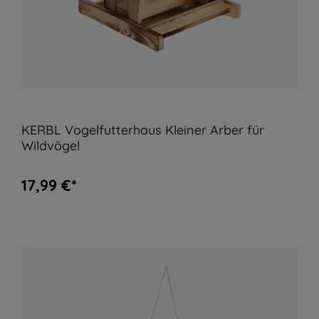
KERBL Vogelfutterhaus Kleiner Arber für
Wildvögel
17,99 €*