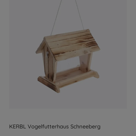
KERBL Vogelfutterhaus Schneeberg