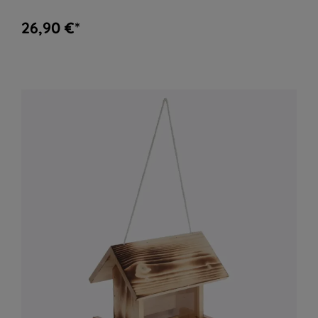
26,90 €*