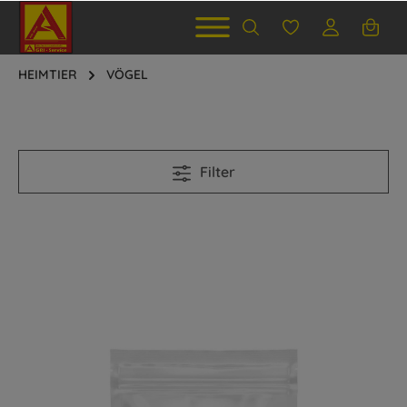
HEIMTIER
VÖGEL
Filter