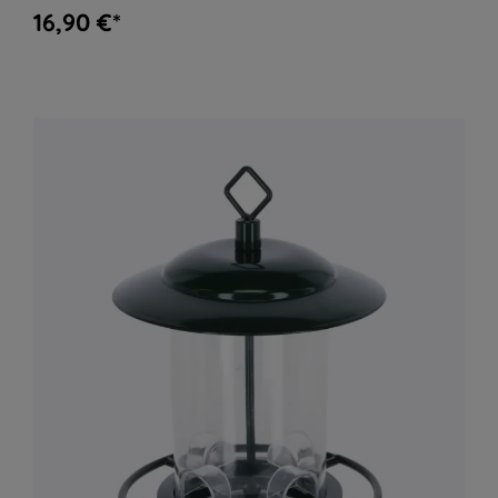
16,90 €*