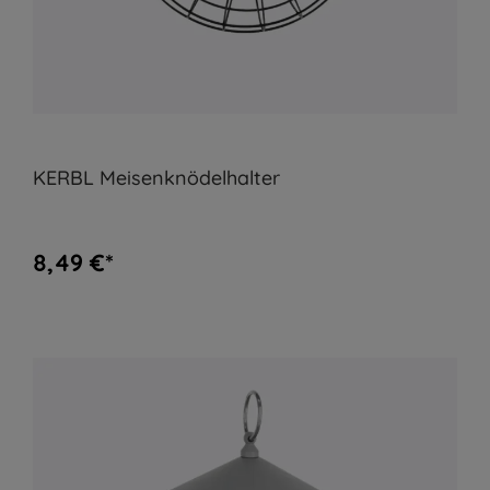
KERBL Meisenknödelhalter
8,49 €*