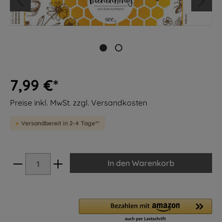
7,99 €*
Preise inkl. MwSt. zzgl. Versandkosten
Versandbereit in 2-4 Tage**
In den Warenkorb