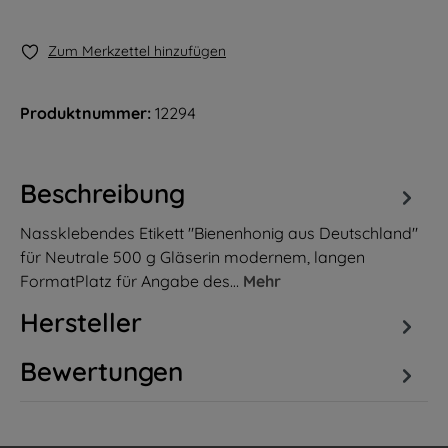
Zum Merkzettel hinzufügen
Produktnummer:
12294
Beschreibung
Nassklebendes Etikett "Bienenhonig aus Deutschland"
für Neutrale 500 g Gläserin modernem, langen
FormatPlatz für Angabe des…
Mehr
Hersteller
Bewertungen