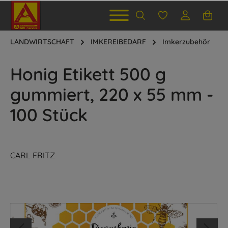
LANDWIRTSCHAFT
IMKEREIBEDARF
Imkerzubehör
Honig Etikett 500 g
gummiert, 220 x 55 mm -
100 Stück
CARL FRITZ