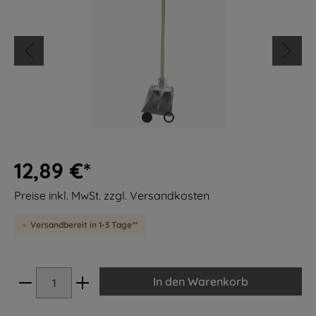
12,89 €*
Preise inkl. MwSt. zzgl. Versandkosten
Versandbereit in 1-3 Tage**
In den Warenkorb