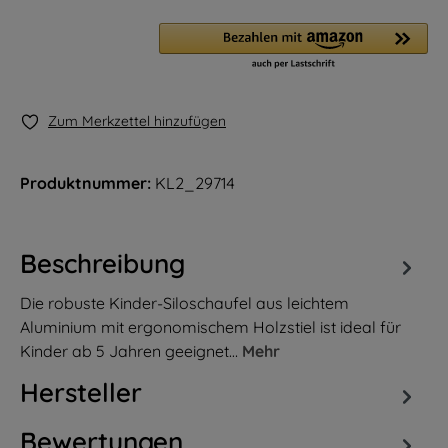
Zum Merkzettel hinzufügen
Produktnummer:
KL2_29714
Beschreibung
Die robuste Kinder-Siloschaufel aus leichtem
Aluminium mit ergonomischem Holzstiel ist ideal für
Kinder ab 5 Jahren geeignet…
Mehr
Hersteller
Bewertungen