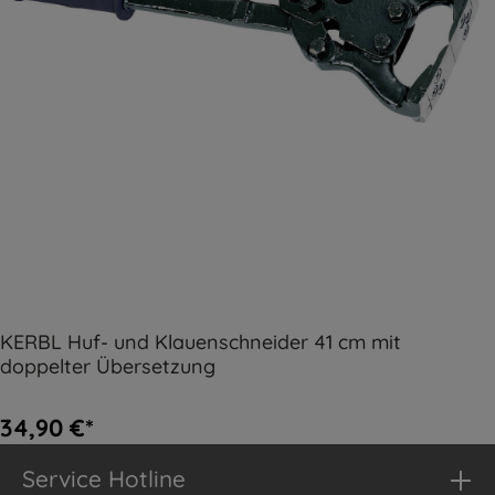
KERBL Huf- und Klauenschneider 41 cm mit
doppelter Übersetzung
34,90 €*
Service Hotline