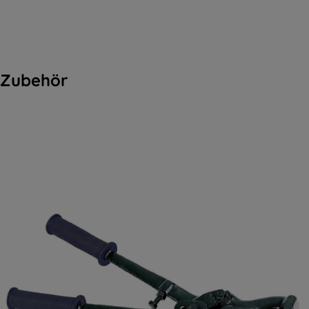
Zubehör