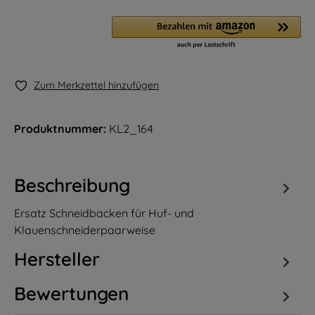
Zum Merkzettel hinzufügen
Produktnummer:
KL2_164
Beschreibung
Ersatz Schneidbacken für Huf- und
Klauenschneiderpaarweise
Hersteller
Bewertungen