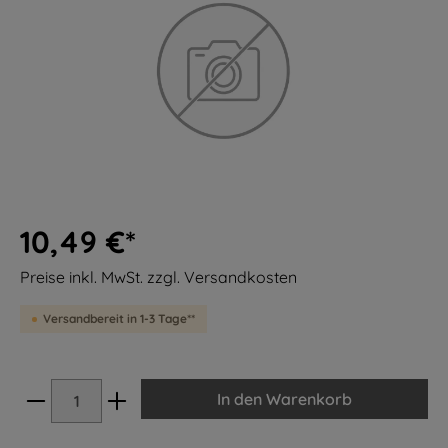
10,49 €*
Preise inkl. MwSt. zzgl. Versandkosten
Versandbereit in 1-3 Tage**
In den Warenkorb