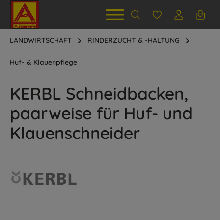
LANDWIRTSCHAFT
RINDERZUCHT & -HALTUNG
Huf- & Klauenpflege
KERBL Schneidbacken,
paarweise für Huf- und
Klauenschneider