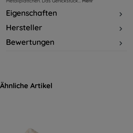
Metallplättchen. Das Genickstück…
Mehr
Eigenschaften
Hersteller
Bewertungen
Ähnliche Artikel