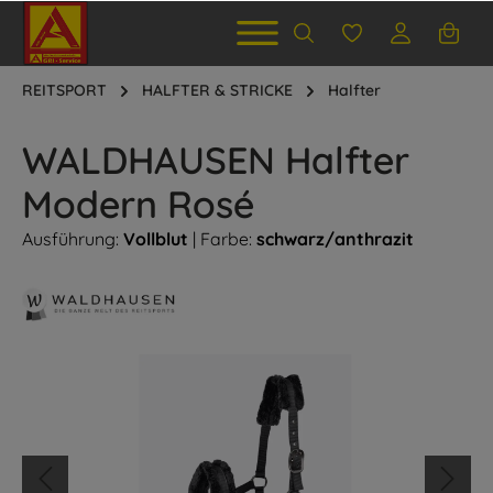
REITSPORT
HALFTER & STRICKE
Halfter
WALDHAUSEN Halfter
Modern Rosé
Ausführung:
Vollblut
| Farbe:
schwarz/anthrazit