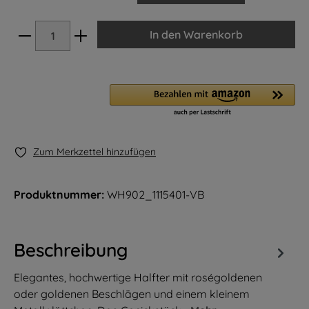
In den Warenkorb
Zum Merkzettel hinzufügen
Produktnummer:
WH902_1115401-VB
Beschreibung
Elegantes, hochwertige Halfter mit roségoldenen
oder goldenen Beschlägen und einem kleinem