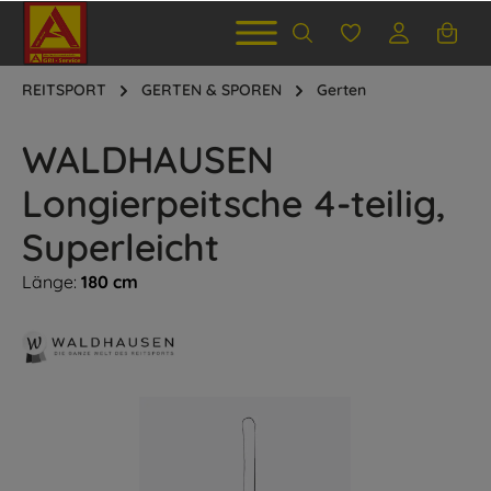
REITSPORT
GERTEN & SPOREN
Gerten
WALDHAUSEN
Longierpeitsche 4-teilig,
Superleicht
Länge:
180 cm