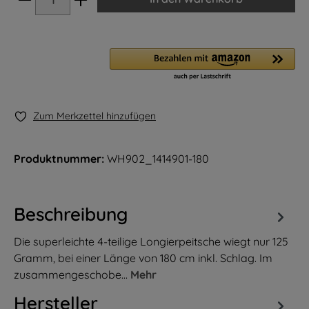
Zum Merkzettel hinzufügen
Produktnummer:
WH902_1414901-180
Beschreibung
Die superleichte 4-teilige Longierpeitsche wiegt nur 125
Gramm, bei einer Länge von 180 cm inkl. Schlag. Im
zusammengeschobe…
Mehr
Hersteller